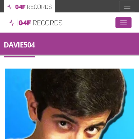
DAVIE504