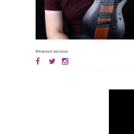
Réseaux sociaux