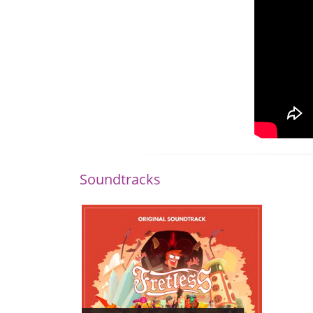
Soundtracks