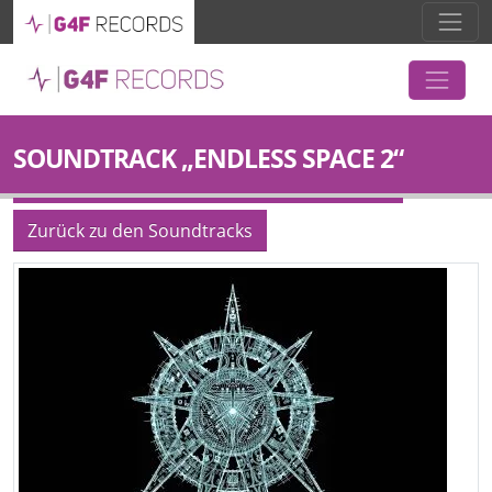
SOUNDTRACK „ENDLESS SPACE 2“
Zurück zu den Soundtracks