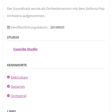
Der Soundtrack wurde als Orchesterversion mit dem Sinfonia Pop
Orchestra aufgenommen.
Veröffentlichungsdatum: :
20140925
STUDIO
Cyanide Studio
KENNWORTE
Elektrobass
Guitarren
Orchestral
LINKS