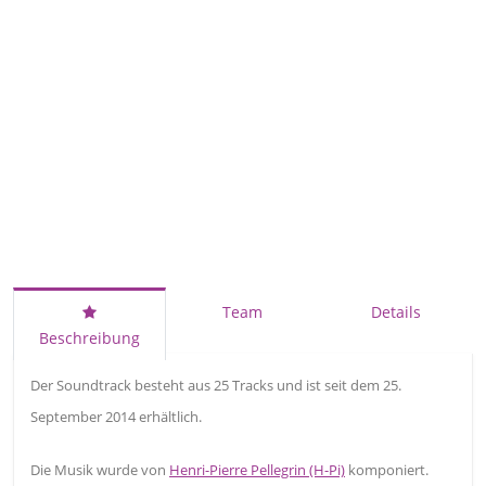
Team
Details
Beschreibung
Der Soundtrack besteht aus 25 Tracks und ist seit dem 25.
September 2014 erhältlich.
Die Musik wurde von
Henri-Pierre Pellegrin (H-Pi)
komponiert.