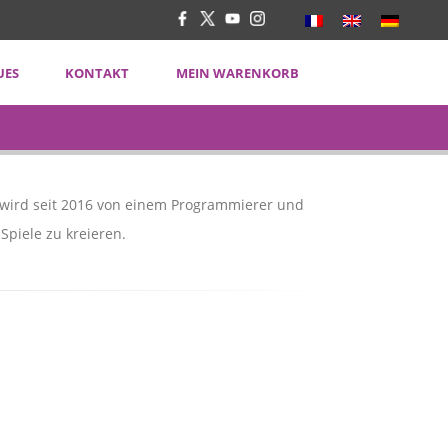
UES
KONTAKT
MEIN WARENKORB
N
 wird seit 2016 von einem Programmierer und
 Spiele zu kreieren.