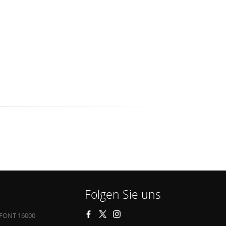
Folgen Sie uns
FONT 16000