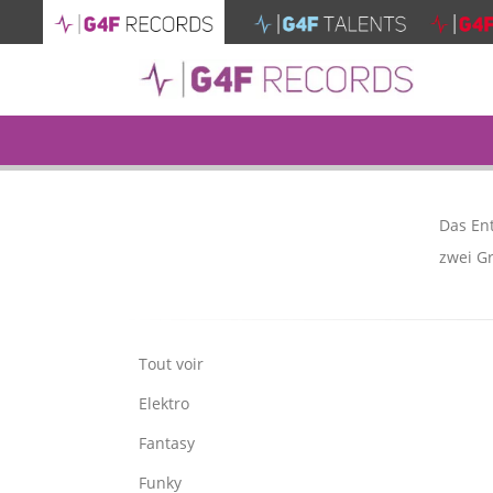
Das En
zwei Gr
Tout voir
Elektro
Fantasy
Funky