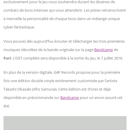
exclusivement pour le jeu vous soutiendra durant les dizaines de
combats de boss intenses qui vous attendent. Les pistes retranscrivent
à merveille la personnalité de chaque boss dans un mélange unique
cyber-fantastique.
Vous pouvez dès aujourd’hui écouter et télécharger les trois premières
musiques dévoilées de la bande originale sur la page
Bandcamp
de
Furi
. L’OST complète sera disponible à la sortie du jeu, le 7 juillet 2016.
En plus de la version digitale, G4F Records propose pour la première
fois une édition double vinyle entièrement customisée par l’artiste
Takashi Okazaki (Afro Samurai). Cette édition est d’ores et déjà
disponible en précommande sur
Bandcamp
pour un envoi assuré cet
été.