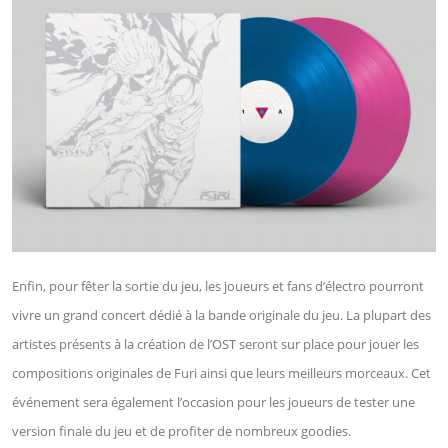
Enfin, pour fêter la sortie du jeu, les joueurs et fans d’électro pourront
vivre un grand concert dédié à la bande originale du jeu. La plupart des
artistes présents à la création de l’OST seront sur place pour jouer les
compositions originales de Furi ainsi que leurs meilleurs morceaux. Cet
événement sera également l’occasion pour les joueurs de tester une
version finale du jeu et de profiter de nombreux goodies.