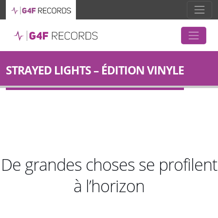
STRAYED LIGHTS – ÉDITION VINYLE
De grandes choses se profilent
à l’horizon