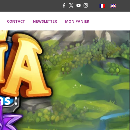
CONTACT
NEWSLETTER
MON PANIER
s :