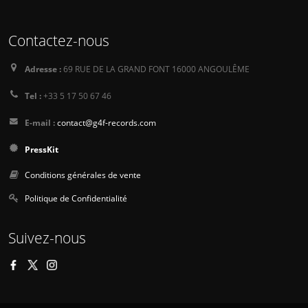
Contactez-nous
Adresse :
69 RUE DE LA GRAND FONT 16000 ANGOULÊME
Tel :
+33 5 17 50 67 46
E-mail :
contact@g4f-records.com
PressKit
Conditions générales de vente
Politique de Confidentialité
Suivez-nous