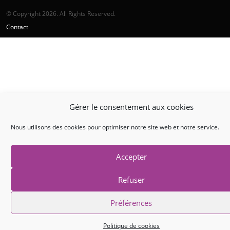
© Copyright 2026. All Rights Reserved.
Contact
Gérer le consentement aux cookies
Nous utilisons des cookies pour optimiser notre site web et notre service.
Accepter
Refuser
Préférences
Politique de cookies