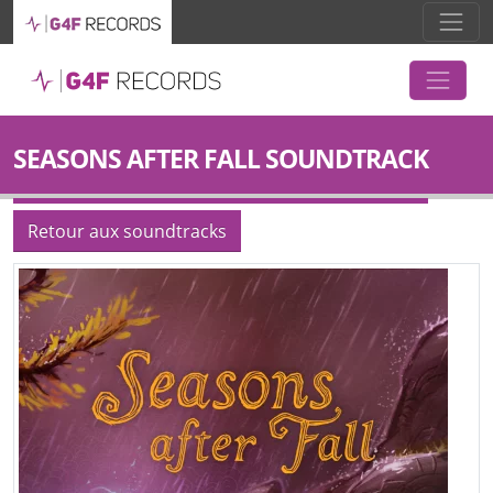
SEASONS AFTER FALL SOUNDTRACK
Retour aux soundtracks