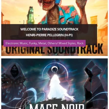
WELCOME TO PARADIZE SOUNDTRACK
HENRI-PIERRE PELLEGRIN (H-PI)
Electronic Music, Funky, Metal, Others/ Mixed Styles, Rock