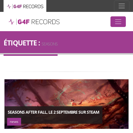
ÉTIQUETTE :
SEASONS
SEASONS AFTER FALL, LE 2 SEPTEMBRE SUR STEAM
news