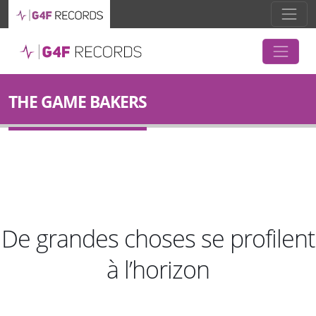
THE GAME BAKERS
De grandes choses se profilent
à l’horizon