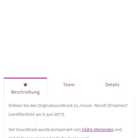
Team
Details
Beschreibung
Erleben Sie den Originalsoundtrack zu „Hover : Revolt Of Gamers“
(veröffentlicht am 9. Juni 2017).
Der Soundtrack wurde komponiert von
Cédric Menendez
und