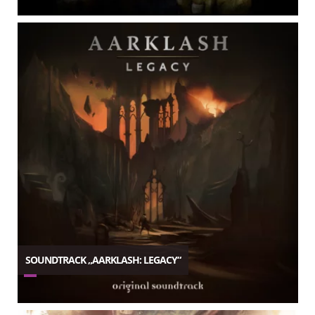
SOUNDTRACK „AARKLASH: LEGACY“