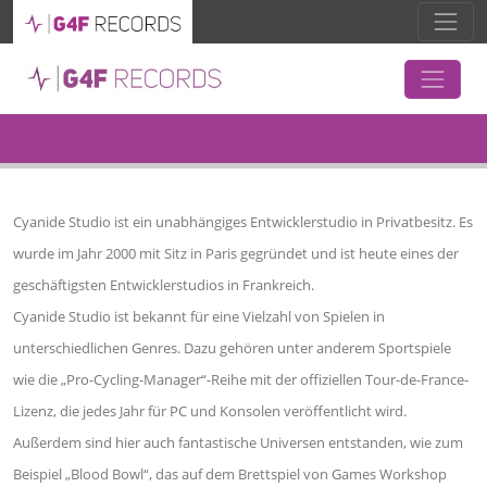
Cyanide Studio ist ein unabhängiges Entwicklerstudio in Privatbesitz. Es
wurde im Jahr 2000 mit Sitz in Paris gegründet und ist heute eines der
geschäftigsten Entwicklerstudios in Frankreich.
Cyanide Studio ist bekannt für eine Vielzahl von Spielen in
unterschiedlichen Genres. Dazu gehören unter anderem Sportspiele
wie die „Pro-Cycling-Manager“-Reihe mit der offiziellen Tour-de-France-
Lizenz, die jedes Jahr für PC und Konsolen veröffentlicht wird.
Außerdem sind hier auch fantastische Universen entstanden, wie zum
Beispiel „Blood Bowl“, das auf dem Brettspiel von Games Workshop