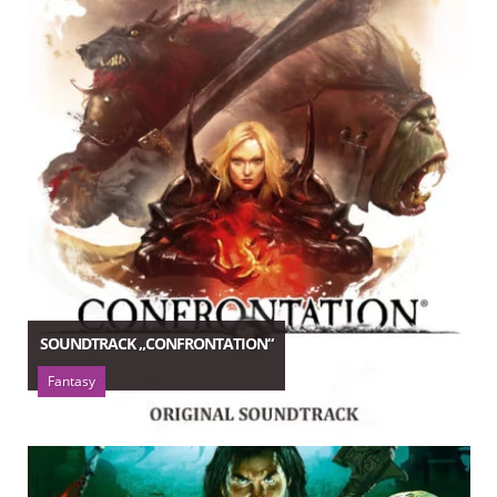
SOUNDTRACK „CONFRONTATION“
Fantasy