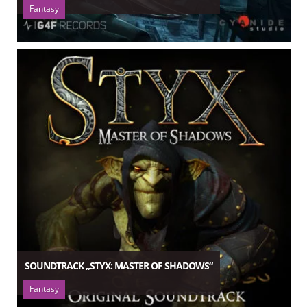
Fantasy
SOUNDTRACK „STYX: MASTER OF SHADOWS“
Fantasy