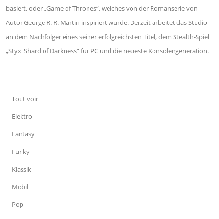
basiert, oder „Game of Thrones“, welches von der Romanserie von
Autor George R. R. Martin inspiriert wurde. Derzeit arbeitet das Studio
an dem Nachfolger eines seiner erfolgreichsten Titel, dem Stealth-Spiel
„Styx: Shard of Darkness“ für PC und die neueste Konsolengeneration.
Tout voir
Elektro
Fantasy
Funky
Klassik
Mobil
Pop