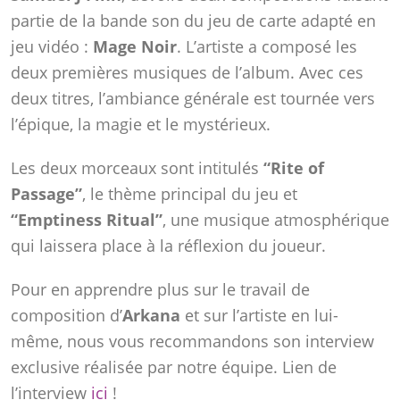
partie de la bande son du jeu de carte adapté en
jeu vidéo :
Mage Noir
. L’artiste a composé les
deux premières musiques de l’album. Avec ces
deux titres, l’ambiance générale est tournée vers
l’épique, la magie et le mystérieux.
Les deux morceaux sont intitulés
“Rite of
Passage”
, le thème principal du jeu et
“Emptiness Ritual”
, une musique atmosphérique
qui laissera place à la réflexion du joueur.
Pour en apprendre plus sur le travail de
composition d’
Arkana
et sur l’artiste en lui-
même, nous vous recommandons son interview
exclusive réalisée par notre équipe. Lien de
l’interview
ici
!