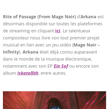
Rite of Passage (From Mage Noir)
d’
Arkana
est
désormais disponible sur toutes les plateformes
de streaming en cliquant
ici
. Le talentueux
compositeur nous livre son tout premier projet
musical en lien avec un jeu vidéo (
Mage Noir –
Infinity
).
Arkana
était déjà connu auparavant
dans le monde de la musique électronique,
notamment avec son EP
Ein Sof
ou encore son
album
Iskatallith
, entre autres.