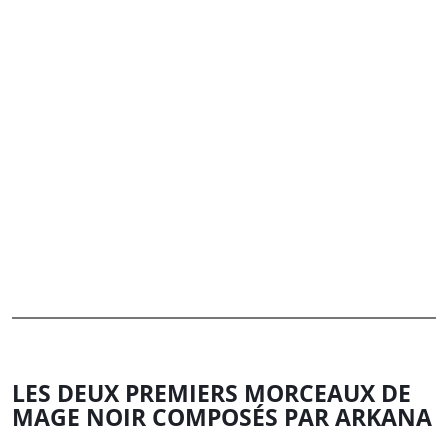
LES DEUX PREMIERS MORCEAUX DE
MAGE NOIR COMPOSÉS PAR ARKANA