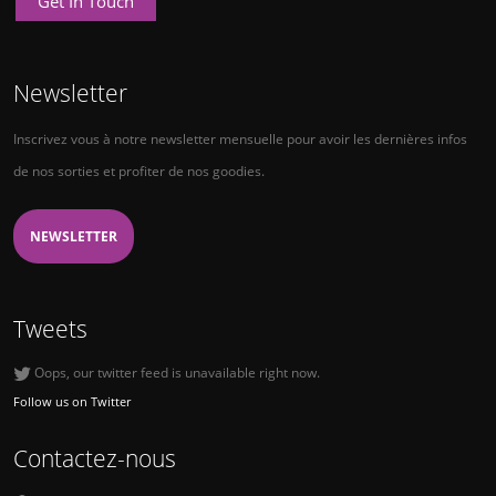
Get In Touch
Newsletter
Inscrivez vous à notre newsletter mensuelle pour avoir les dernières infos
de nos sorties et profiter de nos goodies.
NEWSLETTER
Tweets
Oops, our twitter feed is unavailable right now.
Follow us on Twitter
Contactez-nous