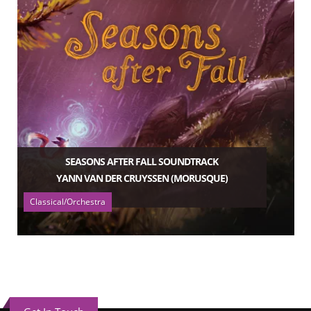
SEASONS AFTER FALL SOUNDTRACK
YANN VAN DER CRUYSSEN (MORUSQUE)
Classical/Orchestra