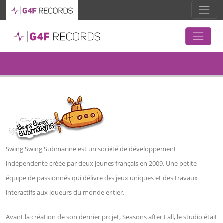
Swing Swing Submarine est un société de développement
indépendente créée par deux jeunes français en 2009. Une petite
équipe de passionnés qui délivre des jeux uniques et des travaux
interactifs aux joueurs du monde entier.
Avant la création de son dernier projet, Seasons after Fall, le studio était